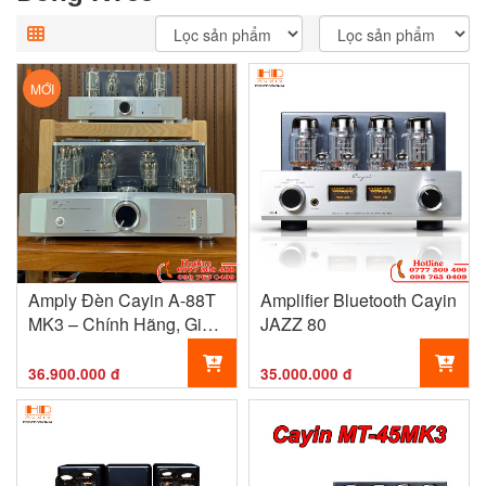
MỚI
Amply Đèn Cayin A-88T
Amplifier Bluetooth Cayin
MK3 – Chính Hãng, Giá
JAZZ 80
Tốt
36.900.000 đ
35.000.000 đ