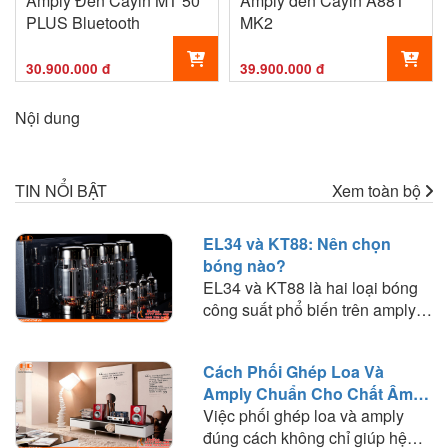
Amply Đèn Cayin MT 50
Amply đèn Cayin A88T
PLUS Bluetooth
MK2
30.900.000 đ
39.900.000 đ
Nội dung
TIN NỔI BẬT
Xem toàn bộ
EL34 và KT88: Nên chọn
bóng nào?
EL34 và KT88 là hai loại bóng
công suất phổ biến trên amply
đèn. Tìm hiểu sự khác biệt về
chất âm, công suất, khả năng
Cách Phối Ghép Loa Và
phối ghép và lựa chọn loại bóng
Amply Chuẩn Cho Chất Âm
phù hợp với nhu cầu nghe
Hay
Việc phối ghép loa và amply
nhạc.
đúng cách không chỉ giúp hệ