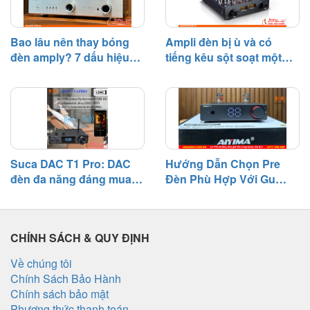
Bao lâu nên thay bóng
Ampli đèn bị ù và có
đèn amply? 7 dấu hiệu
tiếng kêu sột soạt một
cần biết
bên – Nguyên nhân và
cách khắc phục
Suca DAC T1 Pro: DAC
Hướng Dẫn Chọn Pre
đèn đa năng đáng mua
Đèn Phù Hợp Với Gu
tầm giá 3 triệu
Nghe Nhạc
CHÍNH SÁCH & QUY ĐỊNH
Về chúng tôi
Chính Sách Bảo Hành
Chính sách bảo mật
Phương thức thanh toán