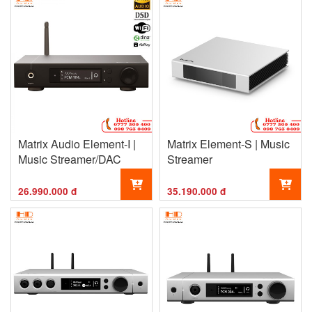
Matrix Audio Element-I |
Matrix Element-S | Music
Music Streamer/DAC
Streamer
26.990.000 đ
35.190.000 đ