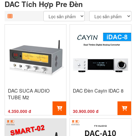
DAC Tích Hợp Pre Đèn
DAC SUCA AUDIO
DAC Đèn Cayin IDAC 8
TUBE M2
4.350.000 đ
30.900.000 đ