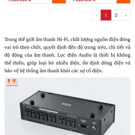
‹
1
2
›
Trong thế giới âm thanh Hi-Fi, chất lượng nguồn điện đóng
vai trò then chốt, quyết định đến độ trong trẻo, chi tiết và
độ động của âm thanh. Lọc điện Audio là thiết bị không
thể thiếu, giúp loại bỏ nhiễu điện, ổn định dòng điện và
bảo vệ hệ thống âm thanh khỏi các sự cố điện.