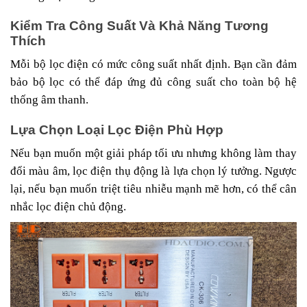
Kiểm Tra Công Suất Và Khả Năng Tương
Thích
Mỗi bộ lọc điện có mức công suất nhất định. Bạn cần đảm
bảo bộ lọc có thể đáp ứng đủ công suất cho toàn bộ hệ
thống âm thanh.
Lựa Chọn Loại Lọc Điện Phù Hợp
Nếu bạn muốn một giải pháp tối ưu nhưng không làm thay
đổi màu âm, lọc điện thụ động là lựa chọn lý tưởng. Ngược
lại, nếu bạn muốn triệt tiêu nhiễu mạnh mẽ hơn, có thể cân
nhắc lọc điện chủ động.