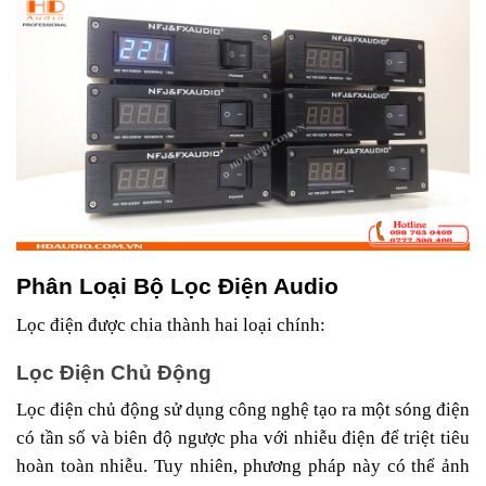
Phân Loại Bộ Lọc Điện Audio
Lọc điện được chia thành hai loại chính:
Lọc Điện Chủ Động
Lọc điện chủ động sử dụng công nghệ tạo ra một sóng điện
có tần số và biên độ ngược pha với nhiễu điện để triệt tiêu
hoàn toàn nhiễu. Tuy nhiên, phương pháp này có thể ảnh