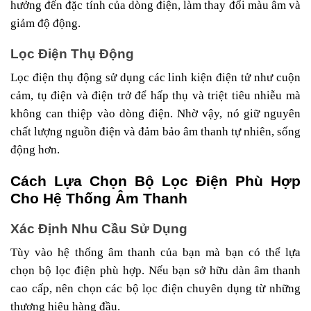
hưởng đến đặc tính của dòng điện, làm thay đổi màu âm và
giảm độ động.
Lọc Điện Thụ Động
Lọc điện thụ động sử dụng các linh kiện điện tử như cuộn
cảm, tụ điện và điện trở để hấp thụ và triệt tiêu nhiễu mà
không can thiệp vào dòng điện. Nhờ vậy, nó giữ nguyên
chất lượng nguồn điện và đảm bảo âm thanh tự nhiên, sống
động hơn.
Cách Lựa Chọn Bộ Lọc Điện Phù Hợp
Cho Hệ Thống Âm Thanh
Xác Định Nhu Cầu Sử Dụng
Tùy vào hệ thống âm thanh của bạn mà bạn có thể lựa
chọn bộ lọc điện phù hợp. Nếu bạn sở hữu dàn âm thanh
cao cấp, nên chọn các bộ lọc điện chuyên dụng từ những
thương hiệu hàng đầu.