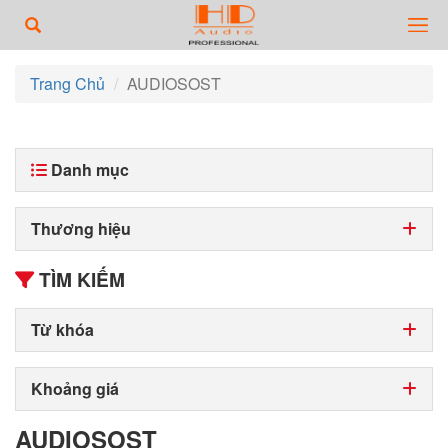
Trang Chủ
AUDIOSOST
Danh mục
Thương hiệu
TÌM KIẾM
Từ khóa
Khoảng giá
AUDIOSOST