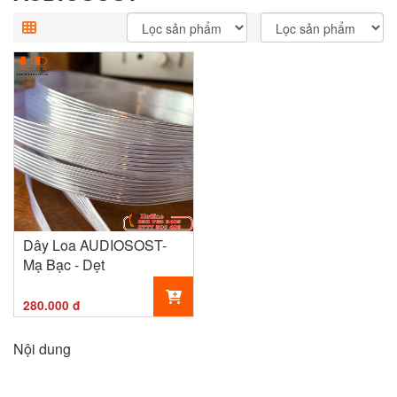
Dây Loa AUDIOSOST-
Mạ Bạc - Dẹt
280.000 đ
Nội dung